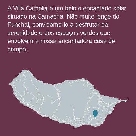
A Villa Camélia é um belo e encantado solar
situado na Camacha. Não muito longe do
Funchal, convidamo-lo a desfrutar da
serenidade e dos espaços verdes que
envolvem a nossa encantadora casa de
campo.