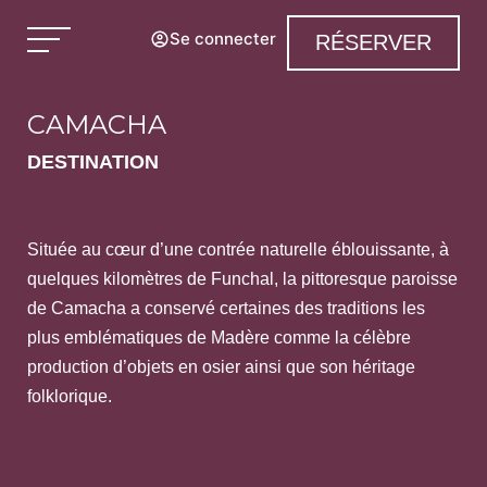
Se connecter
RÉSERVER
CAMACHA
DESTINATION
Située au cœur d’une contrée naturelle éblouissante, à
quelques kilomètres de Funchal, la pittoresque paroisse
de Camacha a conservé certaines des traditions les
plus emblématiques de Madère comme la célèbre
production d’objets en osier ainsi que son héritage
folklorique.