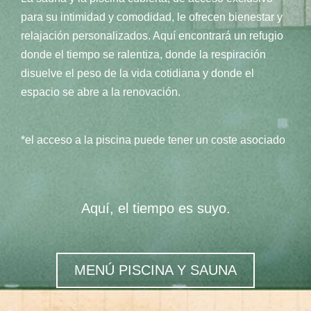
para su intimidad y comodidad, le ofrecen bienestar y
relajación personalizados. Aquí encontrará un refugio
donde el tiempo se ralentiza, donde la respiración
disuelve el peso de la vida cotidiana y donde el
espacio se abre a la renovación.
*el acceso a la piscina puede tener un coste asociado
Aquí, el tiempo es suyo.
MENÚ PISCINA Y SAUNA