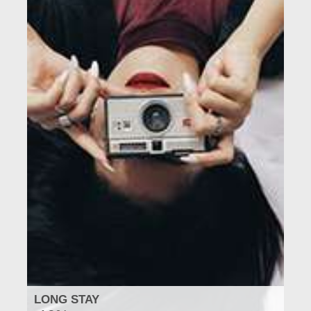
LONG STAY