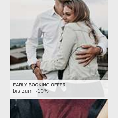
EARLY BOOKING OFFER
bis zum
-10%