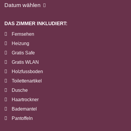
Datum wählen
DAS ZIMMER INKLUDIERT:
Fernsehen
Heizung
Gratis Safe
Gratis WLAN
Holzfussboden
Toilettenartikel
Dusche
Haartrockner
Bademantel
Pantoffeln