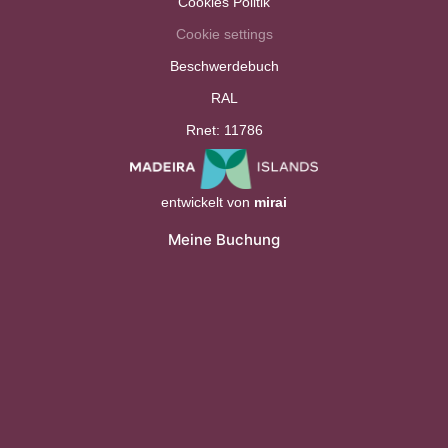
Cookies Politik
Cookie settings
Beschwerdebuch
RAL
Rnet: 11786
entwickelt von
mirai
Meine Buchung