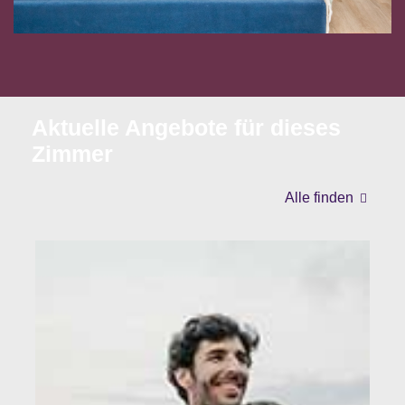
Aktuelle Angebote für dieses
Zimmer
Alle finden