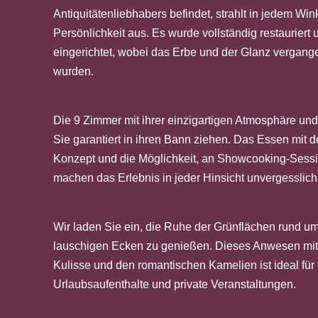
Antiquitätenliebhabers befindet, strahlt in jedem Win
Persönlichkeit aus. Es wurde vollständig restauriert
eingerichtet, wobei das Erbe und der Glanz vergang
wurden.
Die 9 Zimmer mit ihrer einzigartigen Atmosphäre un
Sie garantiert in ihren Bann ziehen. Das Essen mit 
Konzept und die Möglichkeit, an Showcooking-Sess
machen das Erlebnis in jeder Hinsicht unvergesslich
Wir laden Sie ein, die Ruhe der Grünflächen rund u
lauschigen Ecken zu genießen. Dieses Anwesen mit
Kulisse und den romantischen Kamelien ist ideal für
Urlaubsaufenthalte und private Veranstaltungen.