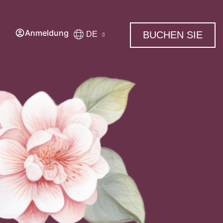
Anmeldung
BUCHEN SIE
DE