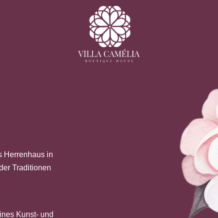
s Herrenhaus in
der Traditionen
ines Kunst- und