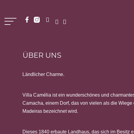
ÜBER UNS
Ländlicher Charme.
Villa Camélia ist ein wunderschönes und charmante
Camacha, einem Dorf, das von vielen als die Wiege 
Madeiras bezeichnet wird.
Dieses 1840 erbaute Landhaus, das sich im Besitz e